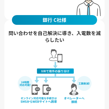
銀行 C社様
問い合わせを自己解決に導き、入電数を減
らしたい