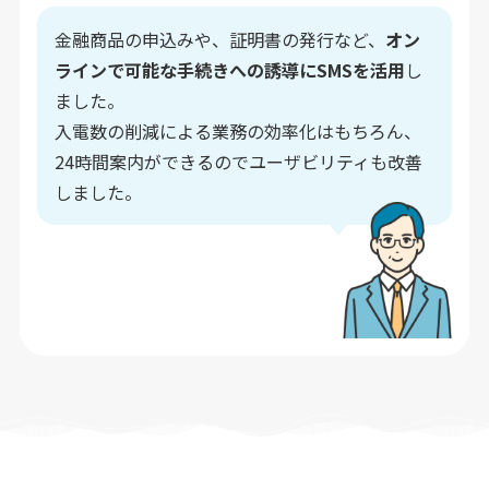
金融商品の申込みや、証明書の発行など、
オン
ラインで可能な手続きへの誘導にSMSを活用
し
ました。
入電数の削減による業務の効率化はもちろん、
24時間案内ができるのでユーザビリティも改善
しました。​