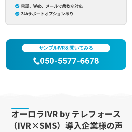
電話、Web、メールで柔軟な対応
24hサポートオプションあり
サンプルIVRを聞いてみる
050-5577-6678
オーロラIVR by テレフォース
（IVR×SMS）導入企業様の声