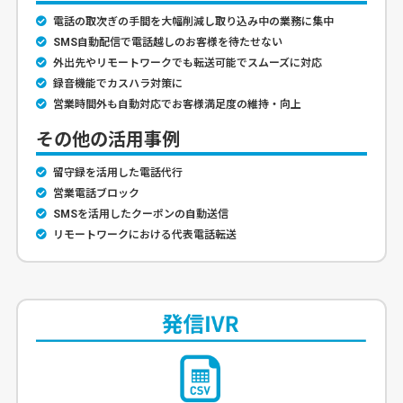
電話の取次ぎの手間を大幅削減し取り込み中の業務に集中
SMS自動配信で電話越しのお客様を待たせない
外出先やリモートワークでも転送可能でスムーズに対応
録音機能でカスハラ対策に
営業時間外も自動対応でお客様満足度の維持・向上
その他の活用事例
留守録を活用した電話代行
営業電話ブロック
SMSを活用したクーポンの自動送信
リモートワークにおける代表電話転送