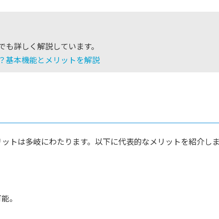
事でも詳しく解説しています。
は？基本機能とメリットを解説
リットは多岐にわたります。以下に代表的なメリットを紹介し
可能。