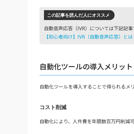
この記事を読んだ人にオススメ
自動音声応答（IVR）については下記記
【初心者向け】IVR（自動音声応答）と
自動化ツールの導入メリット
自動化ツールを導入することで得られるメ
コスト削減
自動化により、人件費を年間数百万円削減