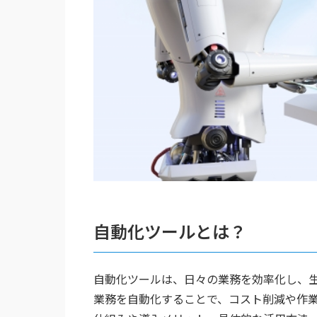
自動化ツールとは？
自動化ツールは、日々の業務を効率化し、
業務を自動化することで、コスト削減や作