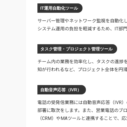
IT運用自動化ツール
サーバー管理やネットワーク監視を自動化
システム運用の負担を軽減するため、IT部
タスク管理・プロジェクト管理ツール
チーム内の業務を効率化し、タスクの進捗
知が行われるなど、プロジェクト全体を円
自動音声応答（IVR）
電話の受発信業務には自動音声応答（IVR
部署に取次をします。また、営業電話のブ
（CRM）やMAツールと連携することで、