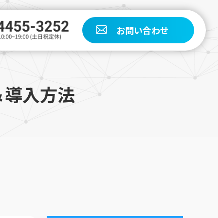
お問い合わせ
＆導入方法