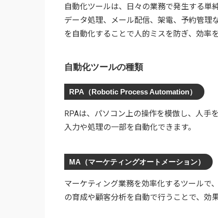
自動化ツールは、日々の業務で発生する単
データ処理、メール配信、架電、予約管理
を自動化することで人的ミスを防ぎ、効率
自動化ツールの種類
RPA（Robotic Process Automation）
RPAは、パソコン上の操作を模倣し、人手
入力や処理の一部を自動化できます。
MA（マーケティングオートメーション）
マーケティング業務を効率化するツールで、
の育成や顧客分析を自動で行うことで、効