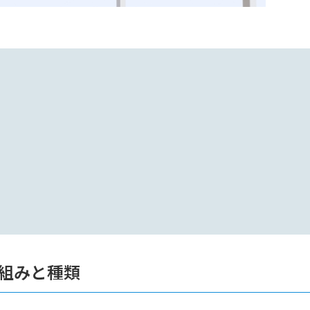
組みと種類