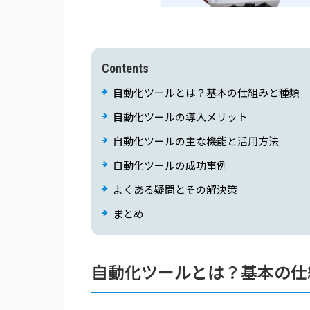
Contents
自動化ツールとは？基本の仕組みと種類
自動化ツールの導入メリット
自動化ツールの主な機能と活用方法
自動化ツールの成功事例
よくある疑問とその解決策
まとめ
自動化ツールとは？基本の仕