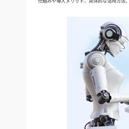
仕組みや導入メリット、具体的な活用方法